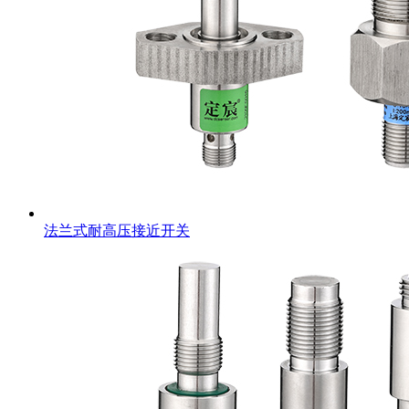
法兰式耐高压接近开关