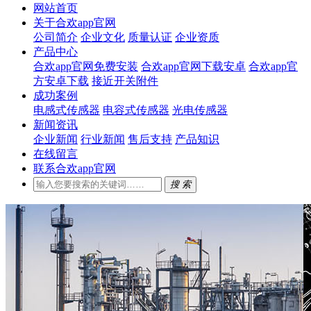
网站首页
关于合欢app官网
公司简介
企业文化
质量认证
企业资质
产品中心
合欢app官网免费安装
合欢app官网下载安卓
合欢app官
方安卓下载
接近开关附件
成功案例
电感式传感器
电容式传感器
光电传感器
新闻资讯
企业新闻
行业新闻
售后支持
产品知识
在线留言
联系合欢app官网
搜 索