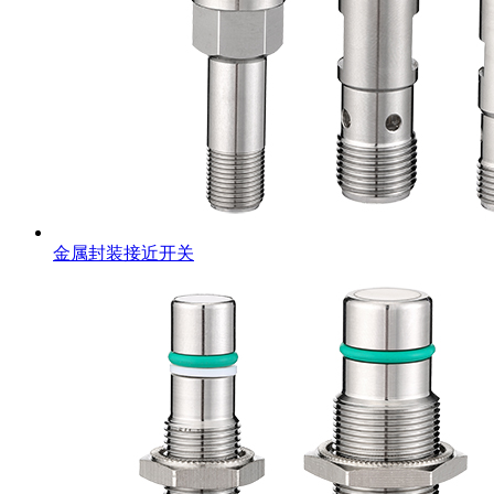
金属封装接近开关