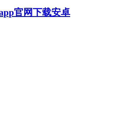
欢app官网下载安卓