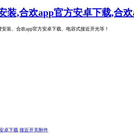
费安装,合欢app官方安卓下载,合
、合欢app官方安卓下载、电容式接近开光等！
方安卓下载
接近开关附件