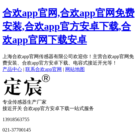
合欢app官网,合欢app官网免费
安装,合欢app官方安卓下载,合
欢app官网下载安卓
上海合欢app官网传感器有限公司欢迎你！主营合欢app官网免
费安装、合欢app官方安卓下载、电容式接近开光等！
产品中心
|
联系合欢app官网
|
网站地图
专业传感器生产厂家
接近开关 合欢app官方安卓下载一站式服务
13918563755
021-37700145