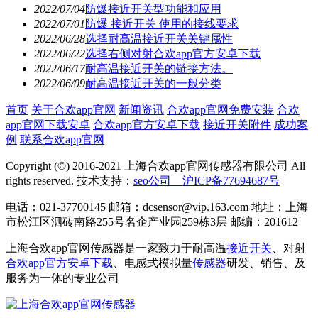
2022/07/04
防爆接近开关型功能和应用
2022/07/01
防爆 接近开关 使用的接线要求
2022/06/28
选择耐高温接近开关关键属性
2022/06/22
选择右侧对射合欢app官方安卓下载
2022/06/17
耐高温接近开关的链接方法。
2022/06/09
耐高温接近开关的一般分类
首页
关于合欢app官网
新闻资讯
合欢app官网免费安装
合欢
app官网下载安卓
合欢app官方安卓下载
接近开关附件
成功案
例
联系合欢app官网
Copyright (©) 2016-2021 上海合欢app官网传感器有限公司 All
rights reserved. 技术支持：
seo公司
沪ICP备77694687号
电话：021-37700145 邮箱：dcsensor@vip.163.com 地址：上海
市松江区泗砖南路255号名企产业园259栋3层 邮编：201612
上海合欢app官网传感器是一家致力于耐高温
接近开关
、对射
合欢app官方安卓下载
、电感式模拟量
传感器
研发、销售、及
服务为一体的专业公司