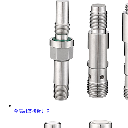
金属封装接近开关