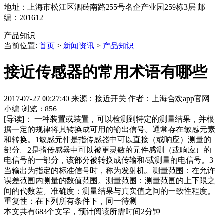
地址：上海市松江区泗砖南路255号名企产业园259栋3层 邮
编：201612
产品知识
当前位置:
首页
>
新闻资讯
>
产品知识
接近传感器的常用术语有哪些
2017-07-27 00:27:40
来源：接近开关
作者：上海合欢app官网
小编
浏览：856
[导读]：
一种装置或装置，可以检测到特定的测量结果，并根
据一定的规律将其转换成可用的输出信号。通常存在敏感元素
和转换。1敏感元件是指传感器中可以直接（或响应）测量的
部分。2是指传感器中可以被更灵敏的元件感测（或响应）的
电信号的一部分，该部分被转换成传输和/或测量的电信号。3
当输出为指定的标准信号时，称为发射机。测量范围：在允许
误差范围内测量的数值范围。测量范围：测量范围的上下限之
间的代数差。准确度：测量结果与真实值之间的一致性程度。
重复性：在下列所有条件下，同一待测
本文共有
683
个文字，预计阅读所需时间
2
分钟