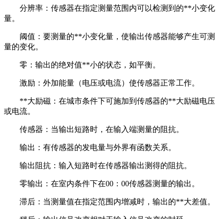
分辨率：传感器在指定测量范围内可以检测到的**小变化
量。
阈值：要测量的**小变化量，使输出传感器能够产生可测
量的变化。
零：输出的绝对值**小的状态，如平衡。
激励：外加能量（电压或电流）使传感器正常工作。
**大励磁：在城市条件下可施加到传感器的**大励磁电压
或电流。
传感器：当输出短路时，在输入端测量的阻抗。
输出：有传感器的发电量与外界有函数关系。
输出阻抗：输入短路时在传感器输出测得的阻抗。
零输出：在室内条件下在00：00传感器测量的输出。
滞后：当测量值在指定范围内增减时，输出的**大差值。