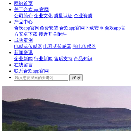
网站首页
关于合欢app官网
公司简介
企业文化
质量认证
企业资质
产品中心
合欢app官网免费安装
合欢app官网下载安卓
合欢app官
方安卓下载
接近开关附件
成功案例
电感式传感器
电容式传感器
光电传感器
新闻资讯
企业新闻
行业新闻
售后支持
产品知识
在线留言
联系合欢app官网
搜 索