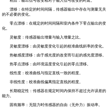
稍后：输出信号改变相对于输入信号改变的时延。
漂移：在特定的时间间隔，传感器输出中存在与测量无关
的不必要的变化。
零点漂移：在规定的时间间隔和室内条件下零点输出的变
化。
灵敏度：传感器输出增量与输入增量之比。
灵敏度漂移：由灵敏度变化引起的校准曲线斜率的变化。
热敏感度漂移：由于感光度的改变而引起的感光度漂移。
热零点漂移：由环境温度变化引起的零点漂移。
线性度：校准曲线与指定直线一致的程度。
非线性度：校准曲线偏离指定直线的程度。
长期稳定性：传感器在规定时间内保持不超过允许误差的
能力。
固有频率：无阻力时传感器的自由（无外力）振动率。