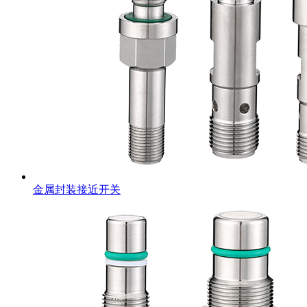
金属封装接近开关