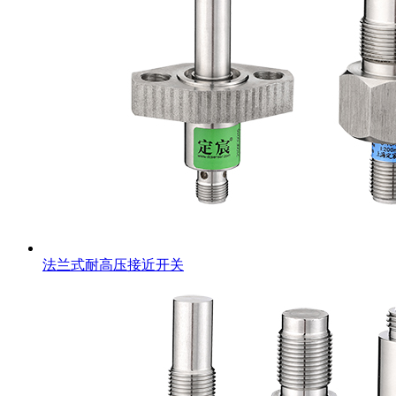
法兰式耐高压接近开关