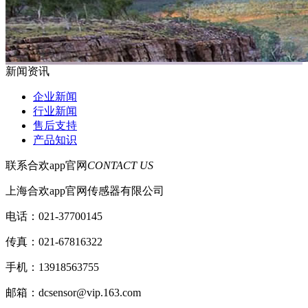
新闻资讯
企业新闻
行业新闻
售后支持
产品知识
联系合欢app官网
CONTACT US
上海合欢app官网传感器有限公司
电话：021-37700145
传真：021-67816322
手机：13918563755
邮箱：dcsensor@vip.163.com