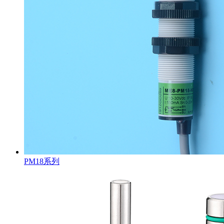
PM18系列