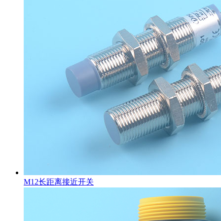
M12长距离接近开关