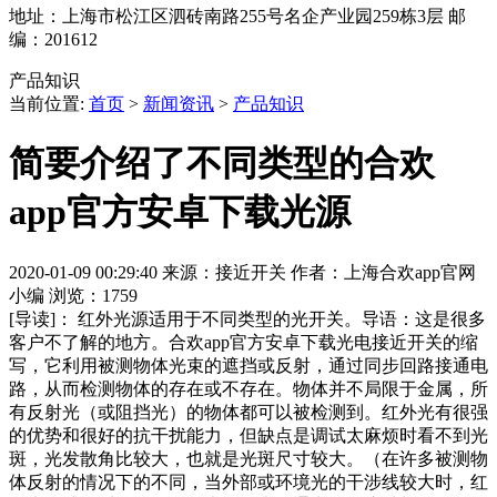
地址：上海市松江区泗砖南路255号名企产业园259栋3层 邮
编：201612
产品知识
当前位置:
首页
>
新闻资讯
>
产品知识
简要介绍了不同类型的合欢
app官方安卓下载光源
2020-01-09 00:29:40
来源：接近开关
作者：上海合欢app官网
小编
浏览：1759
[导读]：
红外光源适用于不同类型的光开关。导语：这是很多
客户不了解的地方。合欢app官方安卓下载光电接近开关的缩
写，它利用被测物体光束的遮挡或反射，通过同步回路接通电
路，从而检测物体的存在或不存在。物体并不局限于金属，所
有反射光（或阻挡光）的物体都可以被检测到。红外光有很强
的优势和很好的抗干扰能力，但缺点是调试太麻烦时看不到光
斑，光发散角比较大，也就是光斑尺寸较大。（在许多被测物
体反射的情况下的不同，当外部或环境光的干涉线较大时，红