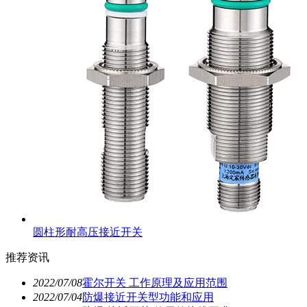
圆柱形耐高压接近开关
推荐资讯
2022/07/08
霍尔开关 工作原理及应用范围
2022/07/04
防爆接近开关型功能和应用