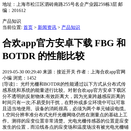
地址：上海市松江区泗砖南路255号名企产业园259栋3层 邮
编：201612
产品知识
当前位置:
首页
>
新闻资讯
>
产品知识
合欢app官方安卓下载 FBG 和
BOTDR 的性能比较
2019-05-30 00:29:40
来源：接近开关
作者：上海合欢app官网
小编
浏览：1452
[导读]：
光纤光栅和BOTDR的性能通过以下方式从分布式传
感系统和系统的能量进行比较。对射合欢app官方安卓下载区
分不透明的反射物体;有效距离大，因为光束跨越感应距离的
时间只有一次;不易受到干扰，在野外或多尘环境中可以可靠
且适当地使用。设备的消耗很高，必须为两个单元铺设电缆。
1.空间分辨率准分布式光纤光栅网络仍然在测量点的基础上工
作。测得的应变位置非常清楚。光电光栅传感器的位置是应变
发生的位置，而沿线各点的应变场和温度场没有被光电光栅铺