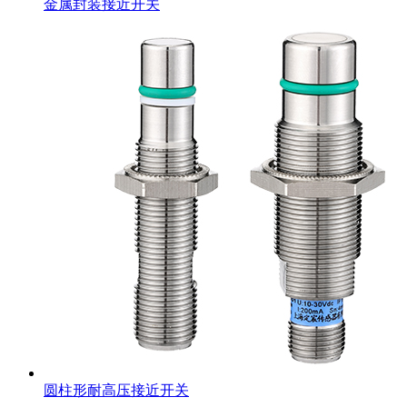
金属封装接近开关
圆柱形耐高压接近开关