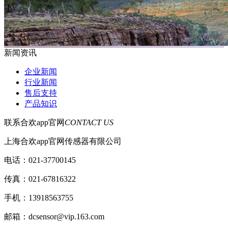
新闻资讯
企业新闻
行业新闻
售后支持
产品知识
联系合欢app官网
CONTACT US
上海合欢app官网传感器有限公司
电话：021-37700145
传真：021-67816322
手机：13918563755
邮箱：dcsensor@vip.163.com