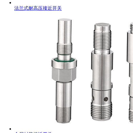
法兰式耐高压接近开关