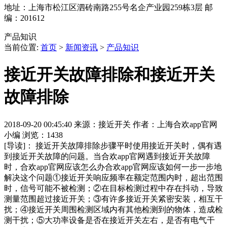
地址：上海市松江区泗砖南路255号名企产业园259栋3层 邮
编：201612
产品知识
当前位置:
首页
>
新闻资讯
>
产品知识
接近开关故障排除和接近开关
故障排除
2018-09-20 00:45:40
来源：接近开关
作者：上海合欢app官网
小编
浏览：1438
[导读]：
接近开关故障排除步骤平时使用接近开关时，偶有遇
到接近开关故障的问题。当合欢app官网遇到接近开关故障
时，合欢app官网应该怎么办合欢app官网应该如何一步一步地
解决这个问题①接近开关响应频率在额定范围内时，超出范围
时，信号可能不被检测；②在目标检测过程中存在抖动，导致
测量范围超过接近开关；③有许多接近开关紧密安装，相互干
扰；④接近开关周围检测区域内有其他检测到的物体，造成检
测干扰；⑤大功率设备是否在接近开关左右，是否有电气干