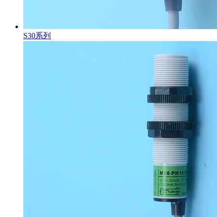
S30系列